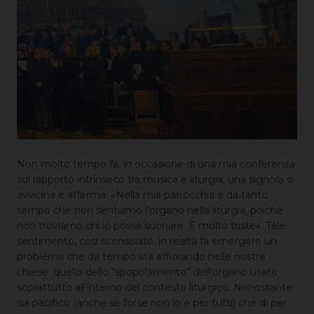
Non molto tempo fa, in occasione di una mia conferenza
sul rapporto intrinseco tra musica e liturgia, una signora si
avvicina e afferma: «Nella mia parrocchia è da tanto
tempo che non sentiamo l’organo nella liturgia, poiché
non troviamo chi lo possa suonare. È molto triste». Tale
sentimento, così sconsolato, in realtà fa emergere un
problema che da tempo sta affiorando nelle nostre
chiese: quello dello “spopolamento” dell’organo usato
soprattutto all’interno del contesto liturgico. Nonostante
sia pacifico (anche se forse non lo è per tutti) che di per