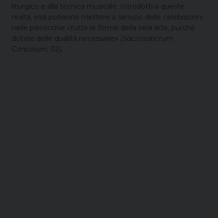
liturgico e alla tecnica musicale. Introdotti a queste
realtà, essi potranno mettere a servizio delle celebrazioni
nelle parrocchie «tutte le forme della vera arte, purché
dotate delle qualità necessarie»
(Sacrosanctum
Concilium, 112).