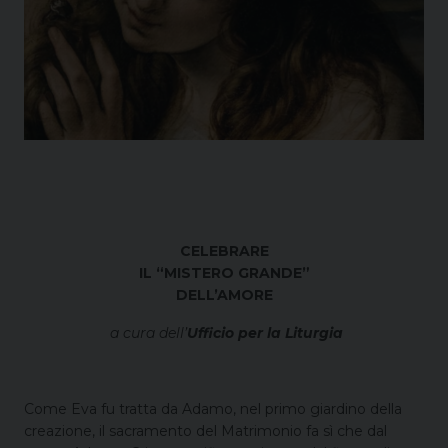
CELEBRARE
IL “MISTERO GRANDE”
DELL’AMORE
a cura dell’
Ufficio per la Liturgia
Come Eva fu tratta da Adamo, nel primo giardino della
creazione, il sacramento del Matrimonio fa sì che dal